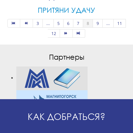
ПРИТЯНИ УДАЧУ
3
...
5
6
7
8
9
...
11
12
Партнеры
КАК ДОБРАТЬСЯ?