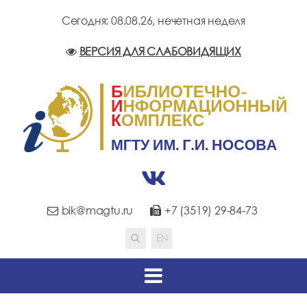
Сегодня: 08.08.26,
нечетная неделя
ВЕРСИЯ ДЛЯ СЛАБОВИДЯЩИХ
bik@magtu.ru
+7 (3519) 29-84-73