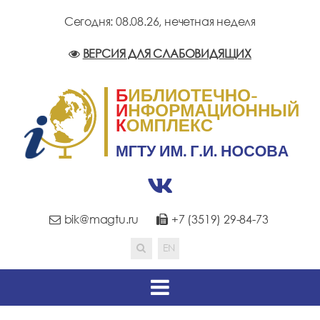
Сегодня: 08.08.26,
нечетная неделя
ВЕРСИЯ ДЛЯ СЛАБОВИДЯЩИХ
bik@magtu.ru
+7 (3519) 29-84-73