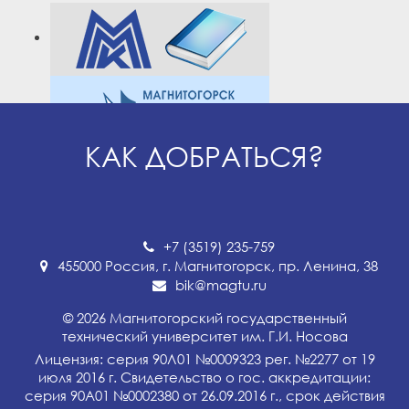
КАК ДОБРАТЬСЯ?
+7 (3519) 235-759
455000 Россия, г. Магнитогорск, пр. Ленина, 38
bik@magtu.ru
© 2026 Магнитогорский государственный
технический университет им. Г.И. Носова
Лицензия: серия 90Л01 №0009323 рег. №2277 от 19
июля 2016 г. Свидетельство о гос. аккредитации:
серия 90А01 №0002380 от 26.09.2016 г., срок действия