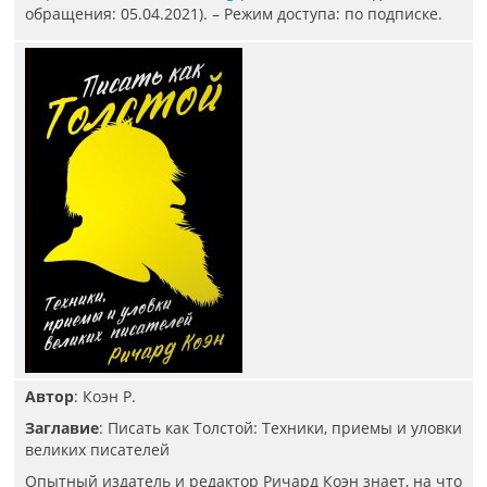
обращения: 05.04.2021). – Режим доступа: по подписке.
Автор
: Коэн Р.
Заглавие
: Писать как Толстой: Техники, приемы и уловки
великих писателей
Опытный издатель и редактор Ричард Коэн знает, на что