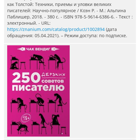
как Толстой: Техники, приемы и уловки великих
писателей: Научно-популярное / Коэн Р. - М.: Альпина
Паблишер, 2018. - 380 с. - ISBN 978-5-9614-6386-6. - Текст :
электронный. - URL:
https://znanium.com/catalog/product/1002894
(дата
обращения: 05.04.2021). – Режим доступа: по подписке.