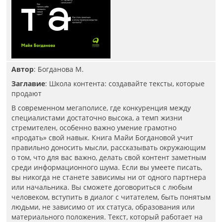
Автор
: Богданова М.
Заглавие
: Школа контента: создавайте тексты, которые
продают
В современном мегаполисе, где конкуренция между
специалистами достаточно высока, а темп жизни
стремителен, особенно важно умение грамотно
«продать» свой навык. Книга Майи Богдановой учит
правильно доносить мысли, рассказывать окружающим
о том, что для вас важно, делать свой контент заметным
среди информационного шума. Если вы умеете писать,
вы никогда не станете зависимы ни от одного партнера
или начальника. Вы сможете договориться с любым
человеком, вступить в диалог с читателем, быть понятым
людьми, не зависимо от их статуса, образования или
материального положения. Текст, который работает на