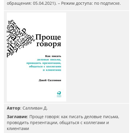
обращения: 05.04.2021). – Режим доступа: по подписке.
Автор
: Салливан Д.
Заглавие
: Проще говоря: как писать деловые письма,
проводить презентации, общаться с коллегами и
клиентами