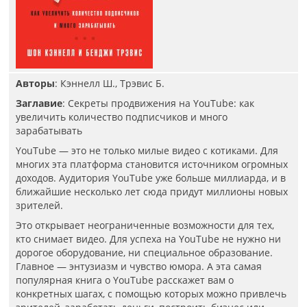
Авторы
: Кэннелл Ш., Трэвис Б.
Заглавие
: Секреты продвижения на YouTube: как
увеличить количество подписчиков и много
зарабатывать
YouTube — это не только милые видео с котиками. Для
многих эта платформа становится источником огромных
доходов. Аудитория YouTube уже больше миллиарда, и в
ближайшие несколько лет сюда придут миллионы новых
зрителей.
Это открывает неограниченные возможности для тех,
кто снимает видео. Для успеха на YouTube не нужно ни
дорогое оборудование, ни специальное образование.
Главное — энтузиазм и чувство юмора. А эта самая
популярная книга о YouTube расскажет вам о
конкретных шагах, с помощью которых можно привлечь