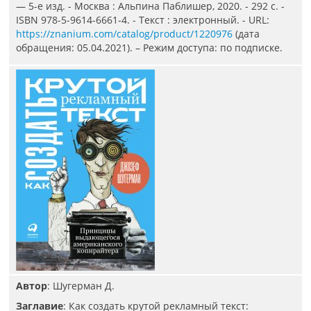
— 5-е изд. - Москва : Альпина Паблишер, 2020. - 292 с. -
ISBN 978-5-9614-6661-4. - Текст : электронный. - URL:
https://znanium.com/catalog/product/1220976
(дата
обращения: 05.04.2021). – Режим доступа: по подписке.
Автор
: Шугерман Д.
Заглавие
: Как создать крутой рекламный текст: