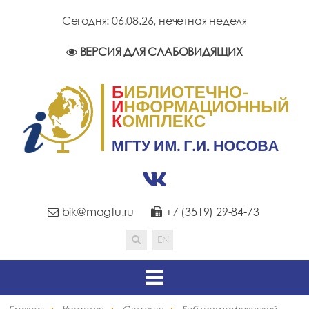
Сегодня: 06.08.26,
нечетная неделя
ВЕРСИЯ ДЛЯ СЛАБОВИДЯЩИХ
bik@magtu.ru
+7 (3519) 29-84-73