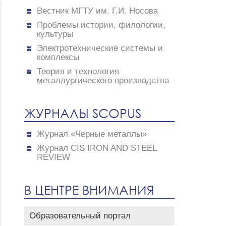
Вестник МГТУ им. Г.И. Носова
Проблемы истории, филологии,
культуры
Электротехнические системы и
комплексы
Теория и технология
металлургического производства
ЖУРНАЛЫ SCOPUS
Журнал «Черные металлы»
Журнал CIS IRON AND STEEL
REVIEW
В ЦЕНТРЕ ВНИМАНИЯ
Образовательный портал