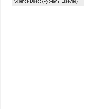
Science Direct (журналы Elsevier)