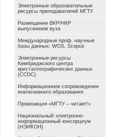
Электронные образовательные
ресурсы преподавателей МГТУ
Размещение ВКР/НКР
выпускников вуза
Международные проф. научные
базы данных: WOS, Scopus
Электронные ресурсы
Кембриджского центра
кристаллографических данных
(CCDC)
Информационное сопровождение
инклюзивного образования
Промоакция «МГТУ – читает!»
Национальный электронно-
информационный консорциум
(НЭИКОН)