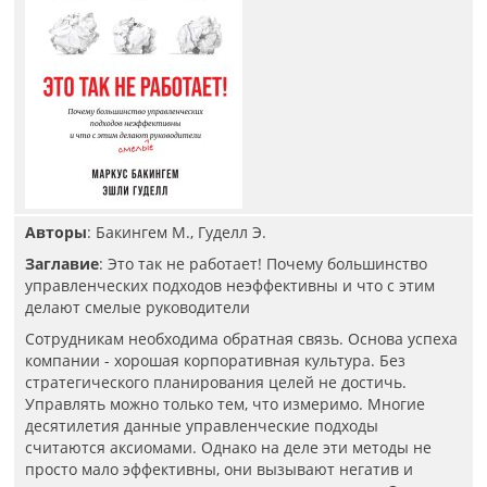
Авторы
: Бакингем М., Гуделл Э.
Заглавие
: Это так не работает! Почему большинство
управленческих подходов неэффективны и что с этим
делают смелые руководители
Сотрудникам необходима обратная связь. Основа успеха
компании - хорошая корпоративная культура. Без
стратегического планирования целей не достичь.
Управлять можно только тем, что измеримо. Многие
десятилетия данные управленческие подходы
считаются аксиомами. Однако на деле эти методы не
просто мало эффективны, они вызывают негатив и