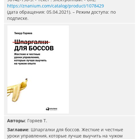
https://znanium.com/catalog/product/1078429
(дата обращения: 05.04.2021). – Режим доступа: по
подписке.
Авторы
: Горяев Т.
Заглавие
: Шпаргалки для боссов. Жесткие и честные
уроки управления, которые лучше выучить на чужом