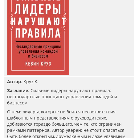
Автор
: Круз К.
Заглавие
: Сильные лидеры нарушают правила:
нестандартные принципы управления командой и
бизнесом
О чем: лидеры, которые не боятся несоответствия
шаблонным представлениям о руководителях,
добиваются гораздо большего, чем те, кто ограничен
рамками паттернов. Автор уверен: не стоит опасаться
быть более открытым, дружелюбным и даже уязвимым.