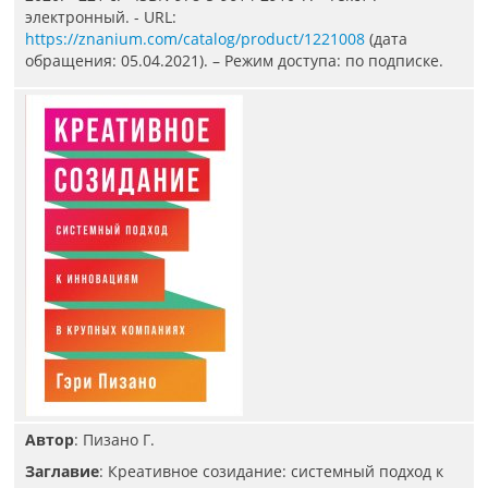
электронный. - URL:
https://znanium.com/catalog/product/1221008
(дата
обращения: 05.04.2021). – Режим доступа: по подписке.
Автор
: Пизано Г.
Заглавие
: Креативное созидание: системный подход к