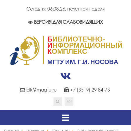
Сегодня: 06.08.26,
нечетная неделя
ВЕРСИЯ ДЛЯ СЛАБОВИДЯЩИХ
bik@magtu.ru
+7 (3519) 29-84-73