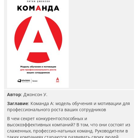
Автор
: Джонсон У.
Заглавие
: Команда А: модель обучения и мотивации для
профессионального роста ваших сотрудников
В чем секрет конкурентоспособных и
высокоэффективных компаний? В том, что они состоят из
слаженных, профессио-натьных команд. Руководители в
таких компаниях стараются развивать своих людей,