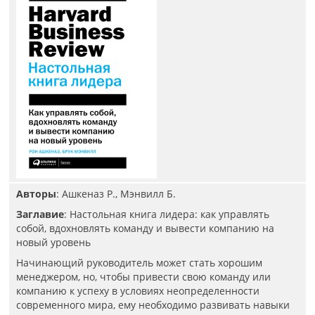
Авторы
: Ашкеназ Р., Мэнвилл Б.
Заглавие
: Настольная книга лидера: как управлять
собой, вдохновлять команду и вывести компанию на
новый уровень
Начинающий руководитель может стать хорошим
менеджером, но, чтобы привести свою команду или
компанию к успеху в условиях неопределенности
современного мира, ему необходимо развивать навыки