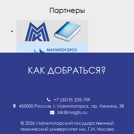
Партнеры
КАК ДОБРАТЬСЯ?
+7 (3519) 235-759
455000 Россия, г. Магнитогорск, пр. Ленина, 38
bik@magtu.ru
© 2026 Магнитогорский государственный
технический университет им. Г.И. Носова