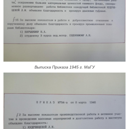
Выписка Приказа 1945 г. МаГУ