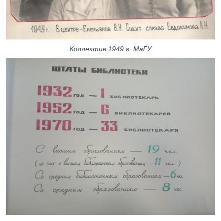
Коллектив 1949 г. МаГУ