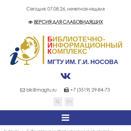
Сегодня: 07.08.26,
нечетная неделя
ВЕРСИЯ ДЛЯ СЛАБОВИДЯЩИХ
bik@magtu.ru
+7 (3519) 29-84-73