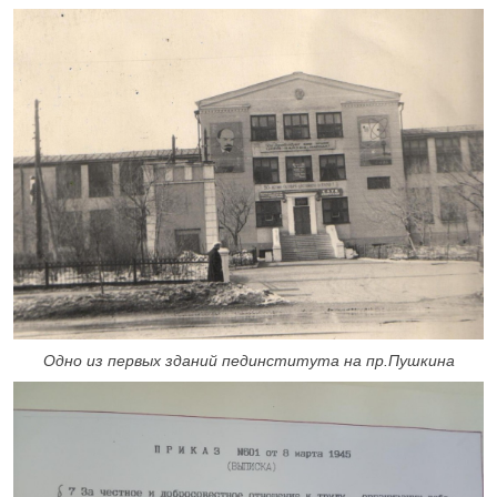
Одно из первых зданий пединститута на пр.Пушкина