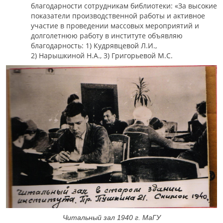
благодарности сотрудникам библиотеки: «За высокие
показатели производственной работы и активное
участие в проведении массовых мероприятий и
долголетнюю работу в институте объявляю
благодарность: 1) Кудрявцевой Л.И.,
2) Нарышкиной Н.А., 3) Григорьевой М.С.
Читальный зал 1940 г. МаГУ