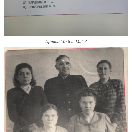
Приказ 1946 г. МаГУ