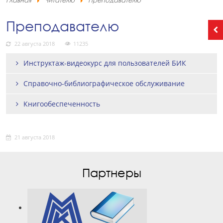
Главная
Читателю
Преподавателю
Преподавателю
22 августа 2018
11235
Инструктаж-видеокурс для пользователей БИК
Справочно-библиографическое обслуживание
Книгообеспеченность
21 августа 2018
Партнеры