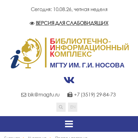
Сегодня: 10.08.26,
четная неделя
ВЕРСИЯ ДЛЯ СЛАБОВИДЯЩИХ
bik@magtu.ru
+7 (3519) 29-84-73